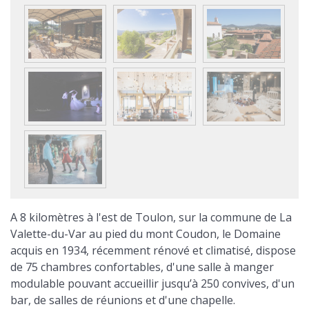
A 8 kilomètres à l'est de Toulon, sur la commune de La
Valette-du-Var au pied du mont Coudon, le Domaine
acquis en 1934, récemment rénové et climatisé, dispose
de 75 chambres confortables, d'une salle à manger
modulable pouvant accueillir jusqu’à 250 convives, d'un
bar, de salles de réunions et d'une chapelle.