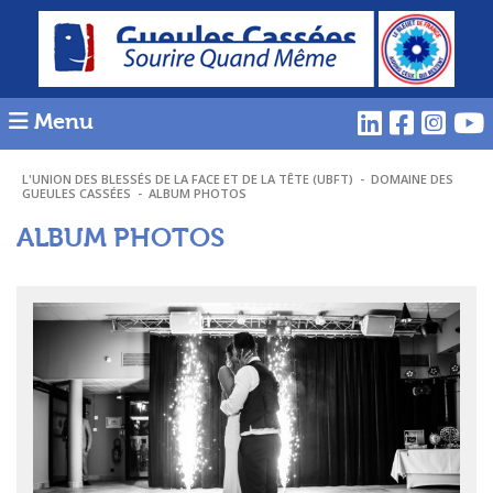
Menu
L'UNION DES BLESSÉS DE LA FACE ET DE LA TÊTE (UBFT)
-
DOMAINE DES
GUEULES CASSÉES
-
ALBUM PHOTOS
ALBUM PHOTOS