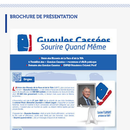
BROCHURE DE PRÉSENTATION