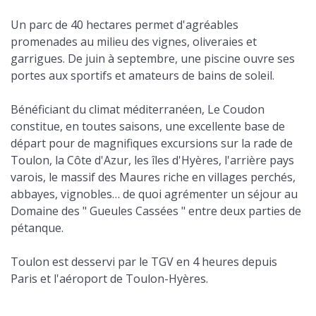
Un parc de 40 hectares permet d'agréables
promenades au milieu des vignes, oliveraies et
garrigues. De juin à septembre, une piscine ouvre ses
portes aux sportifs et amateurs de bains de soleil.
Bénéficiant du climat méditerranéen, Le Coudon
constitue, en toutes saisons, une excellente base de
départ pour de magnifiques excursions sur la rade de
Toulon, la Côte d'Azur, les îles d'Hyères, l'arrière pays
varois, le massif des Maures riche en villages perchés,
abbayes, vignobles… de quoi agrémenter un séjour au
Domaine des " Gueules Cassées " entre deux parties de
pétanque.
Toulon est desservi par le TGV en 4 heures depuis
Paris et l'aéroport de Toulon-Hyères.