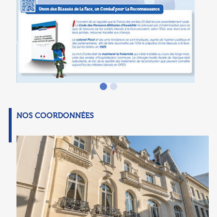
NOS COORDONNÉES