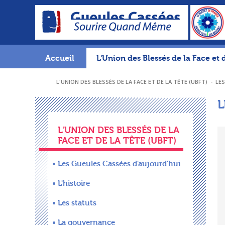
Accueil
L'Union des Blessés de la Face et 
L'UNION DES BLESSÉS DE LA FACE ET DE LA TÊTE (UBFT)
-
LES
L
L'UNION DES BLESSÉS DE LA
FACE ET DE LA TÊTE (UBFT)
Les Gueules Cassées d'aujourd'hui
L'histoire
Les statuts
La gouvernance