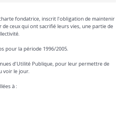
charte fondatrice, inscrit l'obligation de maintenir
de ceux qui ont sacrifié leurs vies, une partie de
ectivité.
os pour la période 1996/2005.
nues d'Utilité Publique, pour leur permettre de
 voir le jour.
lées à :