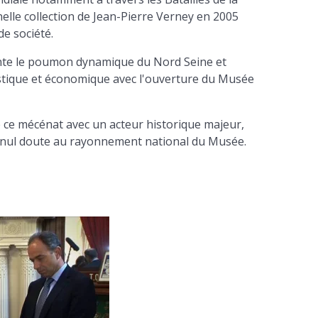
elle collection de Jean-Pierre Verney en 2005
de société.
te le poumon dynamique du Nord Seine et
istique et économique avec l'ouverture du Musée
 ce mécénat avec un acteur historique majeur,
ans nul doute au rayonnement national du Musée.