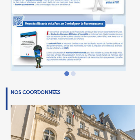
NOS COORDONNÉES