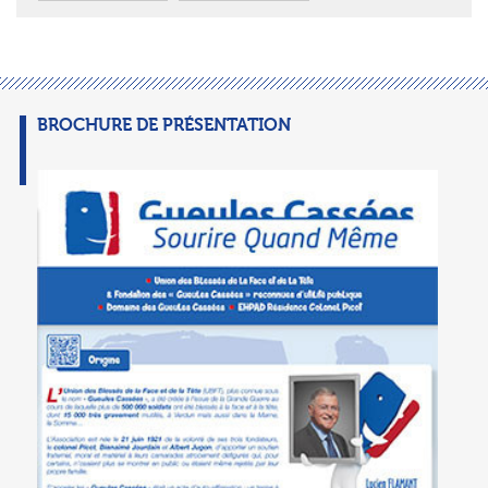
BROCHURE DE PRÉSENTATION