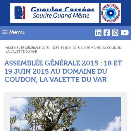
Menu
ASSEMBLÉE GÉNÉRALE 2015 : 18 ET 19 JUIN 2015 AU DOMAINE DU COUDON,
LA VALETTE DU VAR
ASSEMBLÉE GÉNÉRALE 2015 : 18 ET
19 JUIN 2015 AU DOMAINE DU
COUDON, LA VALETTE DU VAR