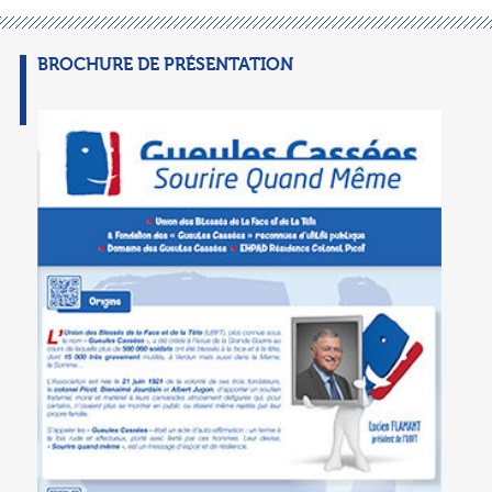
BROCHURE DE PRÉSENTATION