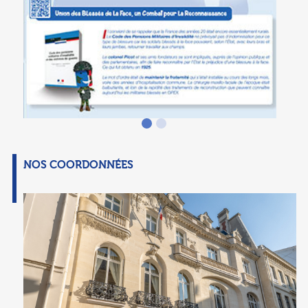
NOS COORDONNÉES