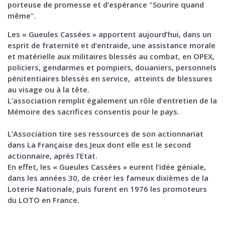
porteuse de promesse et d’espérance "Sourire quand
même".
Les « Gueules Cassées » apportent aujourd’hui, dans un
esprit de fraternité et d’entraide, une assistance morale
et matérielle aux militaires blessés au combat, en OPEX,
policiers, gendarmes et pompiers, douaniers, personnels
pénitentiaires blessés en service, atteints de blessures
au visage ou à la tête.
L’association remplit également un rôle d’entretien de la
Mémoire des sacrifices consentis pour le pays.
L’Association tire ses ressources de son actionnariat
dans La Française des Jeux dont elle est le second
actionnaire, après l’Etat.
En effet, les « Gueules Cassées » eurent l’idée géniale,
dans les années 30, de créer les fameux dixièmes de la
Loterie Nationale, puis furent en 1976 les promoteurs
du LOTO en France.