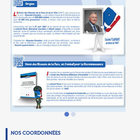
NOS COORDONNÉES