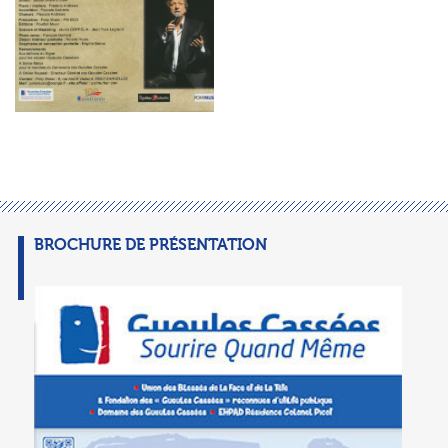
BROCHURE DE PRÉSENTATION