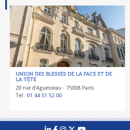
UNION DES BLESSÉS DE LA FACE ET DE
LA TÊTE
20 rue d’Aguesseau - 75008 Paris
Tel :
01 44 51 52 00