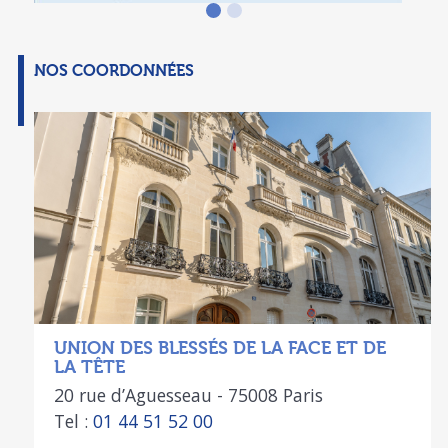
NOS COORDONNÉES
UNION DES BLESSÉS DE LA FACE ET DE
LA TÊTE
20 rue d’Aguesseau - 75008 Paris
Tel :
01 44 51 52 00