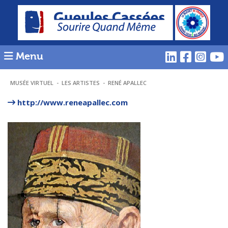
Menu
MUSÉE VIRTUEL
-
LES ARTISTES
-
RENÉ APALLEC
http://www.reneapallec.com