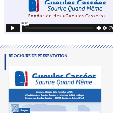
BROCHURE DE PRÉSENTATION