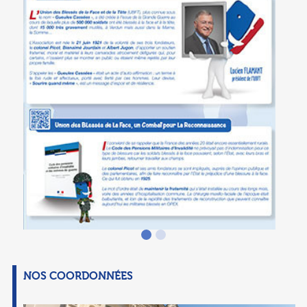
NOS COORDONNÉES