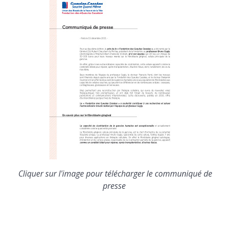
Cliquer sur l'image pour télécharger le communiqué de
presse